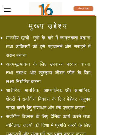
योगदान देना
मुख्य उद्देश्य
मानवीय मूल्यों, गुणों के बारे में जागरूकता बढ़ाना
तथा व्यक्तियों को इसे पहचानने और सराहने में
सक्षम बनाना
आत्म-मूल्यांकन के लिए उपकरण प्रदान करना
तथा स्वस्थ और खुशहाल जीवन जीने के लिए
लक्ष्य निर्धारित करना
शारीरिक, मानसिक, आध्यात्मिक और सामाजिक
क्षेत्रों में सर्वांगीण विकास के लिए पेशेवर अनुभव
साझा करने हेतु संसाधन और मंच प्रदान करना
सर्वांगीण विकास के लिए दैनिक कार्य करने तथा
व्यक्तिगत लक्ष्यों की दिशा में प्रगति करने के लिए
उपकरणों और संसाधनों तक पहुंच प्रदान करना