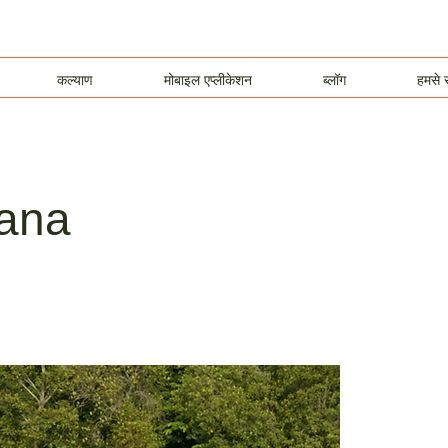
कल्याण
मोबाइल एप्लीकेशन
ब्लॉग
हमसे स
ana