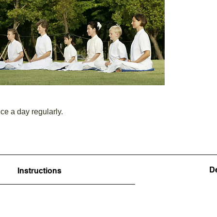
e a day regularly.
De
Instructions